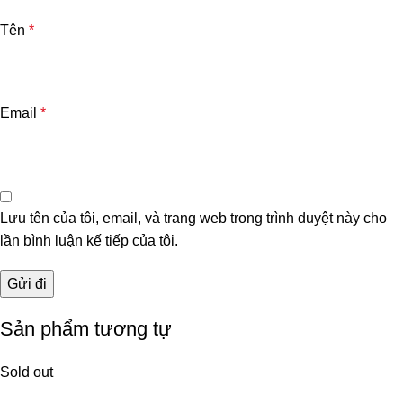
Tên
*
Email
*
Lưu tên của tôi, email, và trang web trong trình duyệt này cho
lần bình luận kế tiếp của tôi.
Sản phẩm tương tự
Sold out