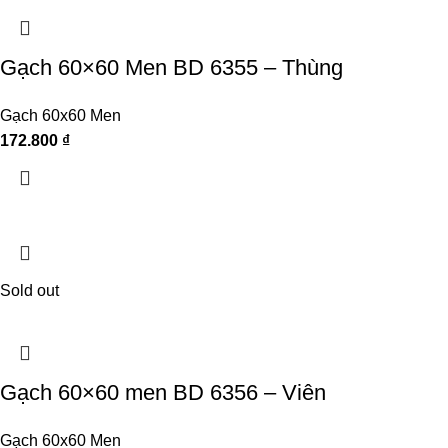
Gạch 60×60 Men BD 6355 – Thùng
Gạch 60x60 Men
172.800
₫
Sold out
Gạch 60×60 men BD 6356 – Viên
Gạch 60x60 Men