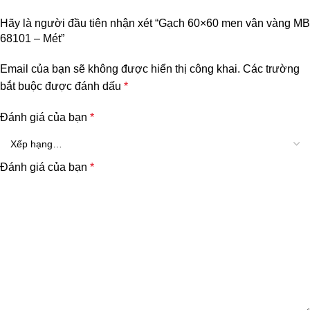
Hãy là người đầu tiên nhận xét “Gạch 60×60 men vân vàng MB
68101 – Mét”
Email của bạn sẽ không được hiển thị công khai.
Các trường
bắt buộc được đánh dấu
*
Đánh giá của bạn
*
Đánh giá của bạn
*