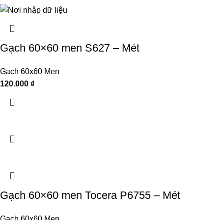
Gạch 60×60 men S627 – Mét
Gạch 60x60 Men
120.000
₫
Gạch 60×60 men Tocera P6755 – Mét
Gạch 60x60 Men