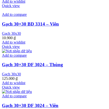
Add to wishlist
Quick view
Add to compare
Gạch 30×30 BD 3314 – Viên
Gạch 30x30
10.900
₫
Add to wishlist
Quick view
Add to compare
Gạch 30×30 DF 3024 – Thùng
Gạch 30x30
125.000
₫
Add to wishlist
Quick view
Add to compare
Gạch 30×30 DF 3024 – Viên