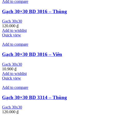
Add to compare
Gạch 30×30 BD 3016 – Thùng
Gạch 30x30
120.000
₫
Add to wishlist
Quick view
Add to compare
Gạch 30×30 BD 3016 – Viên
Gạch 30x30
10.900
₫
Add to wishlist
Quick view
Add to compare
Gạch 30×30 BD 3314 – Thùng
Gạch 30x30
120.000
₫