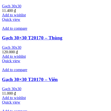
Gạch 30x30
11.400
₫
Add to wishlist
Quick view
Add to compare
Gạch 30×30 T20170 – Thùng
Gạch 30x30
120.000
₫
Add to wishlist
Quick view
Add to compare
Gạch 30×30 T20170 – Viên
Gạch 30x30
11.000
₫
Add to wishlist
Quick view