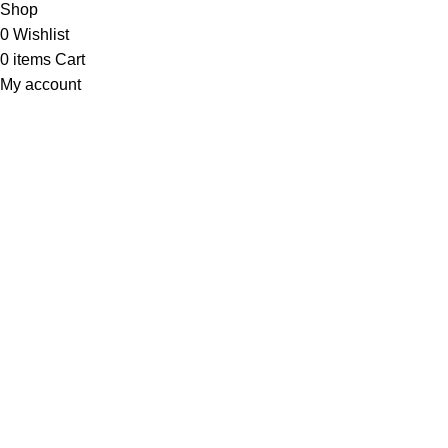
Shop
0
Wishlist
0
items
Cart
My account