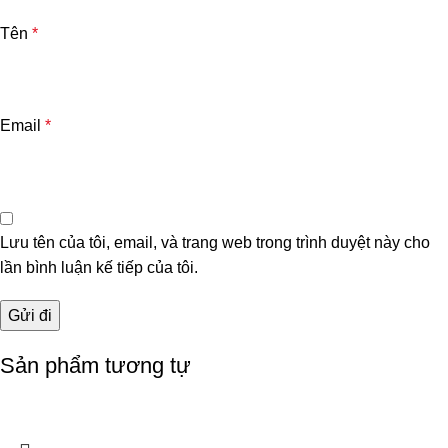
Tên
*
Email
*
Lưu tên của tôi, email, và trang web trong trình duyệt này cho
lần bình luận kế tiếp của tôi.
Sản phẩm tương tự