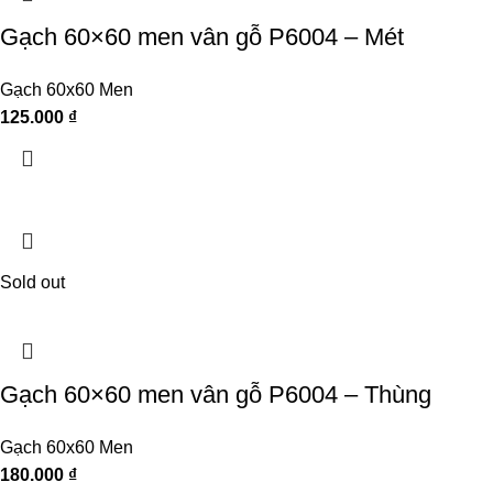
Gạch 60×60 men vân gỗ P6004 – Mét
Gạch 60x60 Men
125.000
₫
Sold out
Gạch 60×60 men vân gỗ P6004 – Thùng
Gạch 60x60 Men
180.000
₫