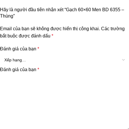
Hãy là người đầu tiên nhận xét “Gạch 60×60 Men BD 6355 –
Thùng”
Email của bạn sẽ không được hiển thị công khai.
Các trường
bắt buộc được đánh dấu
*
Đánh giá của bạn
*
Đánh giá của bạn
*