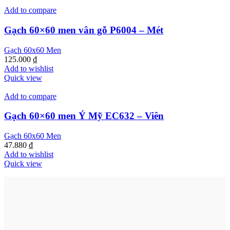
Add to compare
Gạch 60×60 men vân gỗ P6004 – Mét
Gạch 60x60 Men
125.000
₫
Add to wishlist
Quick view
Add to compare
Gạch 60×60 men Ý Mỹ EC632 – Viên
Gạch 60x60 Men
47.880
₫
Add to wishlist
Quick view