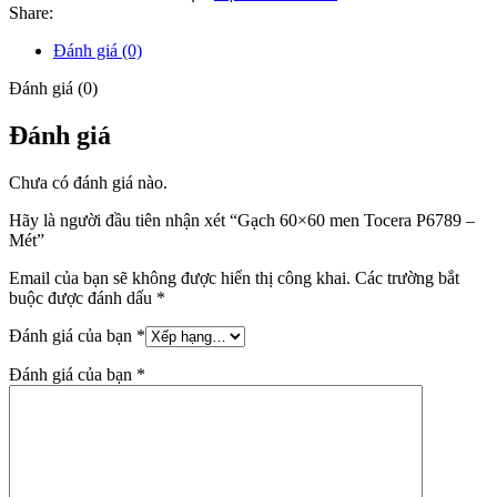
Share:
Đánh giá (0)
Đánh giá (0)
Đánh giá
Chưa có đánh giá nào.
Hãy là người đầu tiên nhận xét “Gạch 60×60 men Tocera P6789 –
Mét”
Email của bạn sẽ không được hiển thị công khai.
Các trường bắt
buộc được đánh dấu
*
Đánh giá của bạn
*
Đánh giá của bạn
*