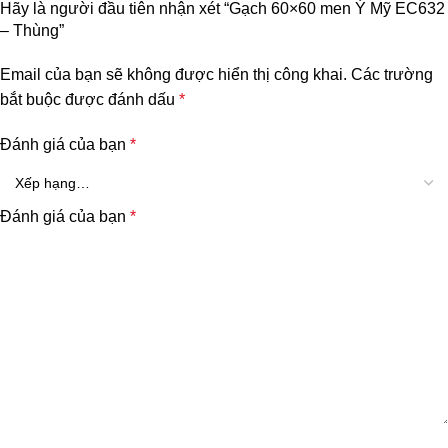
Hãy là người đầu tiên nhận xét “Gạch 60×60 men Ý Mỹ EC632
– Thùng”
Email của bạn sẽ không được hiển thị công khai.
Các trường
bắt buộc được đánh dấu
*
Đánh giá của bạn
*
Đánh giá của bạn
*