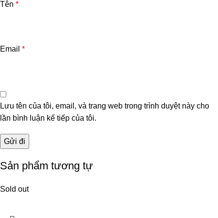
Tên
*
Email
*
Lưu tên của tôi, email, và trang web trong trình duyệt này cho
lần bình luận kế tiếp của tôi.
Sản phẩm tương tự
Sold out