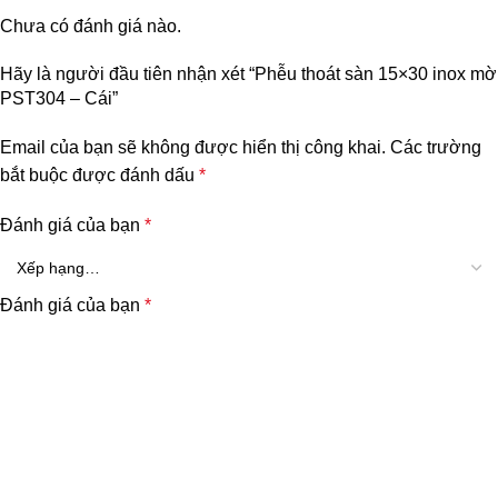
Chưa có đánh giá nào.
Hãy là người đầu tiên nhận xét “Phễu thoát sàn 15×30 inox mờ
PST304 – Cái”
Email của bạn sẽ không được hiển thị công khai.
Các trường
bắt buộc được đánh dấu
*
Đánh giá của bạn
*
Đánh giá của bạn
*