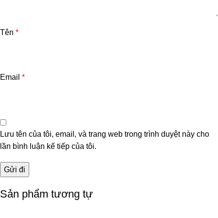
Tên
*
Email
*
Lưu tên của tôi, email, và trang web trong trình duyệt này cho
lần bình luận kế tiếp của tôi.
Sản phẩm tương tự