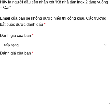
Hãy là người đầu tiên nhận xét “Kệ nhà tắm inox 2 tầng vuông
– Cái”
Email của bạn sẽ không được hiển thị công khai.
Các trường
bắt buộc được đánh dấu
*
Đánh giá của bạn
*
Đánh giá của bạn
*