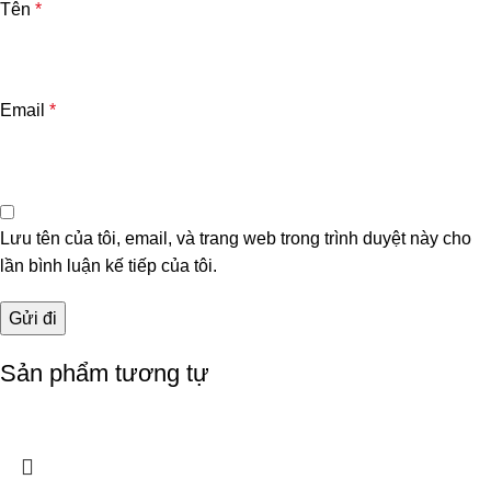
Tên
*
Email
*
Lưu tên của tôi, email, và trang web trong trình duyệt này cho
lần bình luận kế tiếp của tôi.
Sản phẩm tương tự