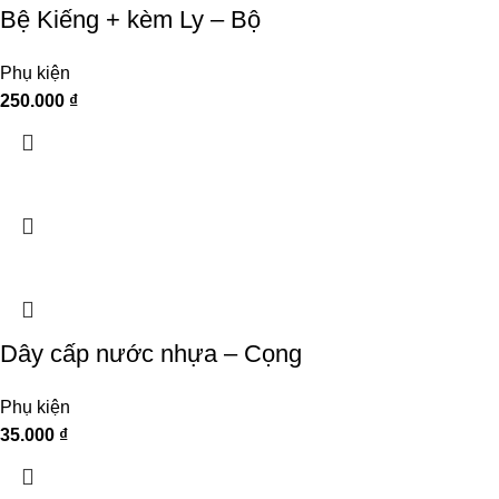
Bệ Kiếng + kèm Ly – Bộ
Phụ kiện
250.000
₫
Dây cấp nước nhựa – Cọng
Phụ kiện
35.000
₫