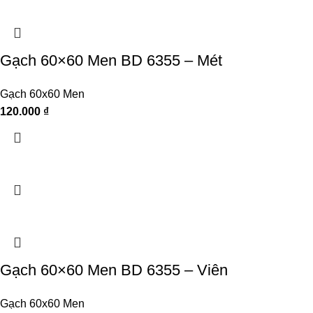
Gạch 60×60 Men BD 6355 – Mét
Gạch 60x60 Men
120.000
₫
Gạch 60×60 Men BD 6355 – Viên
Gạch 60x60 Men