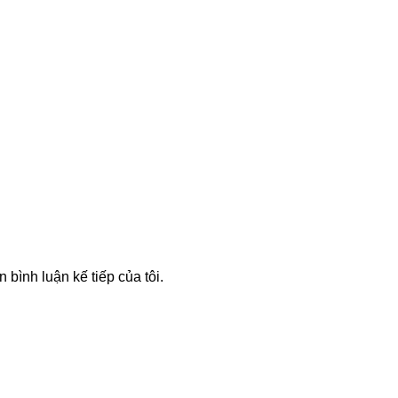
n bình luận kế tiếp của tôi.