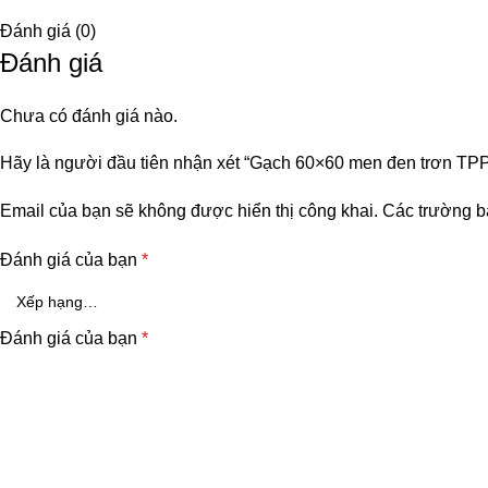
Đánh giá (0)
Đánh giá
Chưa có đánh giá nào.
Hãy là người đầu tiên nhận xét “Gạch 60×60 men đen trơn TPP
Email của bạn sẽ không được hiển thị công khai.
Các trường b
Đánh giá của bạn
*
Đánh giá của bạn
*