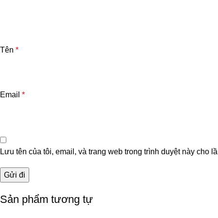
Tên
*
Email
*
Lưu tên của tôi, email, và trang web trong trình duyệt này cho lầ
Sản phẩm tương tự