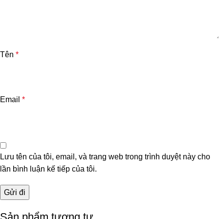
Tên
*
Email
*
Lưu tên của tôi, email, và trang web trong trình duyệt này cho
lần bình luận kế tiếp của tôi.
Sản phẩm tương tự