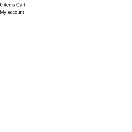
0
items
Cart
My account