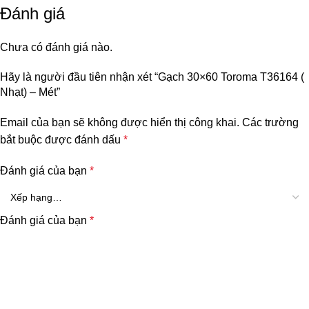
Đánh giá
Chưa có đánh giá nào.
Hãy là người đầu tiên nhận xét “Gạch 30×60 Toroma T36164 (
Nhạt) – Mét”
Email của bạn sẽ không được hiển thị công khai.
Các trường
bắt buộc được đánh dấu
*
Đánh giá của bạn
*
Đánh giá của bạn
*