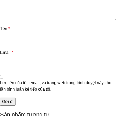
Tên
*
Email
*
Lưu tên của tôi, email, và trang web trong trình duyệt này cho
lần bình luận kế tiếp của tôi.
Sản phẩm tương tự