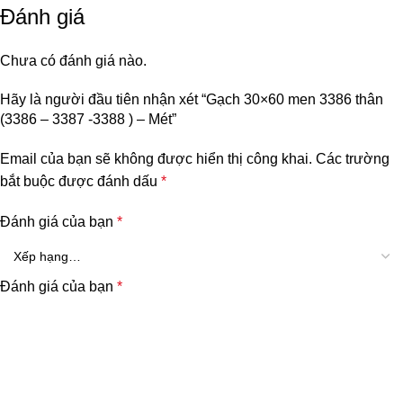
Đánh giá
Chưa có đánh giá nào.
Hãy là người đầu tiên nhận xét “Gạch 30×60 men 3386 thân
(3386 – 3387 -3388 ) – Mét”
Email của bạn sẽ không được hiển thị công khai.
Các trường
bắt buộc được đánh dấu
*
Đánh giá của bạn
*
Đánh giá của bạn
*