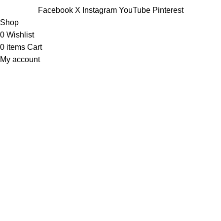
Facebook
X
Instagram
YouTube
Pinterest
Shop
0
Wishlist
0
items
Cart
My account