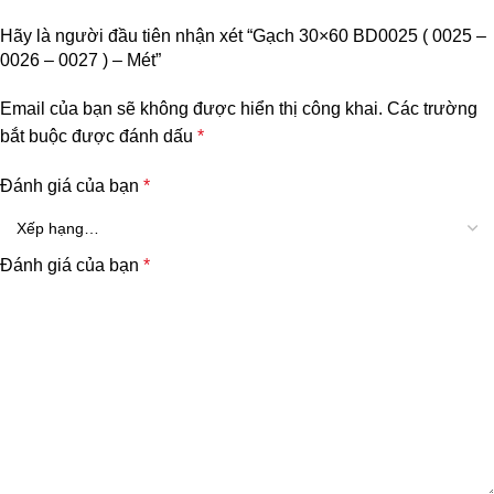
Hãy là người đầu tiên nhận xét “Gạch 30×60 BD0025 ( 0025 –
0026 – 0027 ) – Mét”
Email của bạn sẽ không được hiển thị công khai.
Các trường
bắt buộc được đánh dấu
*
Đánh giá của bạn
*
Đánh giá của bạn
*