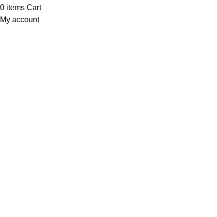
0
items
Cart
My account