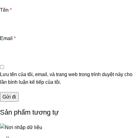
Tên
*
Email
*
Lưu tên của tôi, email, và trang web trong trình duyệt này cho
lần bình luận kế tiếp của tôi.
Sản phẩm tương tự