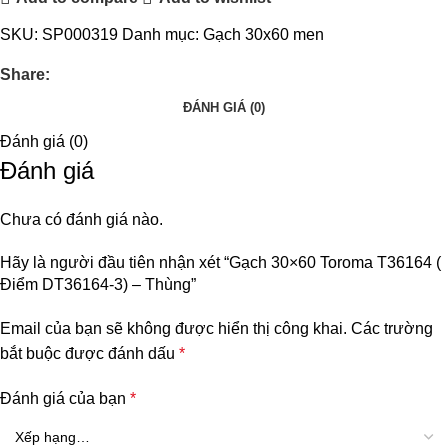
SKU:
SP000319
Danh mục:
Gạch 30x60 men
Share:
ĐÁNH GIÁ (0)
Đánh giá (0)
Đánh giá
Chưa có đánh giá nào.
Hãy là người đầu tiên nhận xét “Gạch 30×60 Toroma T36164 (
Điểm DT36164-3) – Thùng”
Email của bạn sẽ không được hiển thị công khai.
Các trường
bắt buộc được đánh dấu
*
Đánh giá của bạn
*