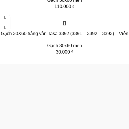
Gạch 30x60 men
110.000
₫
Gạch 30X60 trắng vân Tasa 3392 (3391 – 3392 – 3393) – Viên
Gạch 30x60 men
30.000
₫