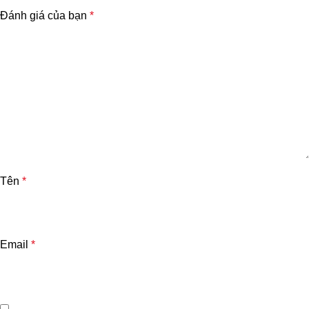
Đánh giá của bạn
*
Tên
*
Email
*