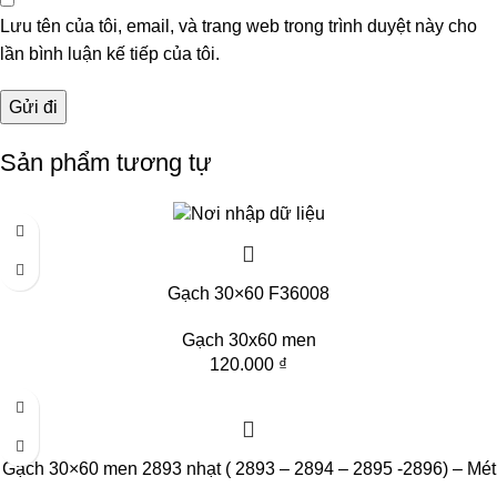
Lưu tên của tôi, email, và trang web trong trình duyệt này cho
lần bình luận kế tiếp của tôi.
Sản phẩm tương tự
Gạch 30×60 F36008
Gạch 30x60 men
120.000
₫
Gạch 30×60 men 2893 nhạt ( 2893 – 2894 – 2895 -2896) – Mét