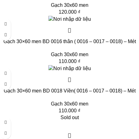
Gạch 30x60 men
120.000
₫
Gạch 30×60 men BD 0016 thân ( 0016 – 0017 – 0018) – Mét
Gạch 30x60 men
110.000
₫
Gạch 30×60 men BD 0018 Viền( 0016 – 0017 – 0018) – Mét
Gạch 30x60 men
110.000
₫
Sold out