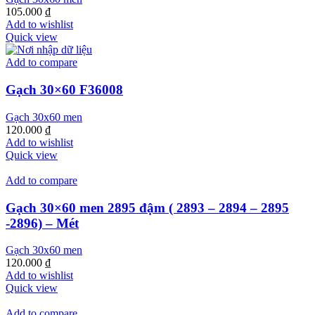
105.000
₫
Add to wishlist
Quick view
Add to compare
Gạch 30×60 F36008
Gạch 30x60 men
120.000
₫
Add to wishlist
Quick view
Add to compare
Gạch 30×60 men 2895 đậm ( 2893 – 2894 – 2895
-2896) – Mét
Gạch 30x60 men
120.000
₫
Add to wishlist
Quick view
Add to compare