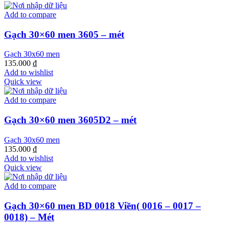
Add to compare
Gạch 30×60 men 3605 – mét
Gạch 30x60 men
135.000
₫
Add to wishlist
Quick view
Add to compare
Gạch 30×60 men 3605D2 – mét
Gạch 30x60 men
135.000
₫
Add to wishlist
Quick view
Add to compare
Gạch 30×60 men BD 0018 Viền( 0016 – 0017 –
0018) – Mét