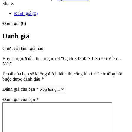
Share:
Đánh giá (0)
Đánh giá (0)
Đánh giá
Chưa có đánh giá nào.
Hãy là người đầu tiên nhận xét “Gạch 30×60 NT 36796 Viền –
Mét”
Email của bạn sẽ không được hiển thị công khai.
Các trường bắt
buộc được đánh dấu
*
Đánh giá của bạn
*
Đánh giá của bạn
*