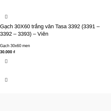
Gạch 30X60 trắng vân Tasa 3392 (3391 –
3392 – 3393) – Viên
Gạch 30x60 men
30.000
₫