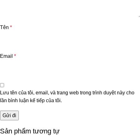
Tên
*
Email
*
Lưu tên của tôi, email, và trang web trong trình duyệt này cho
lần bình luận kế tiếp của tôi.
Sản phẩm tương tự