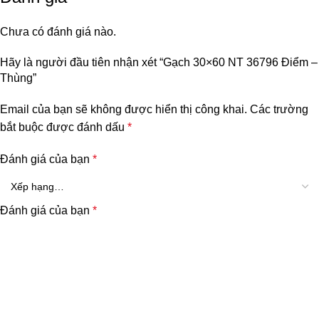
Chưa có đánh giá nào.
Hãy là người đầu tiên nhận xét “Gạch 30×60 NT 36796 Điểm –
Thùng”
Email của bạn sẽ không được hiển thị công khai.
Các trường
bắt buộc được đánh dấu
*
Đánh giá của bạn
*
Đánh giá của bạn
*