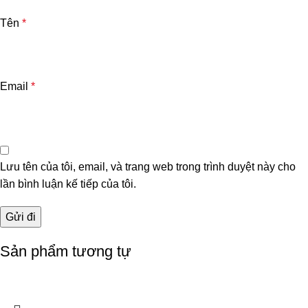
Tên
*
Email
*
Lưu tên của tôi, email, và trang web trong trình duyệt này cho
lần bình luận kế tiếp của tôi.
Sản phẩm tương tự