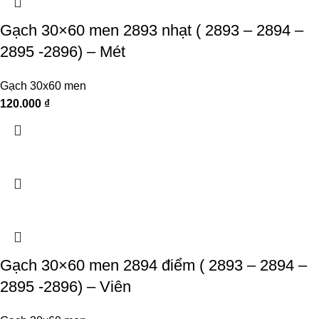
Gạch 30×60 men 2893 nhạt ( 2893 – 2894 –
2895 -2896) – Mét
Gạch 30x60 men
120.000
₫
Gạch 30×60 men 2894 điểm ( 2893 – 2894 –
2895 -2896) – Viên