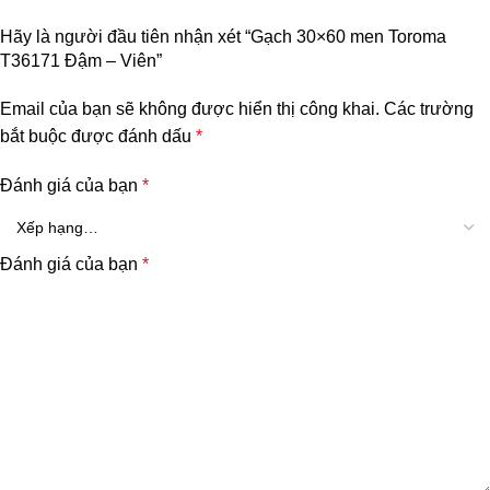
Hãy là người đầu tiên nhận xét “Gạch 30×60 men Toroma
T36171 Đậm – Viên”
Email của bạn sẽ không được hiển thị công khai.
Các trường
bắt buộc được đánh dấu
*
Đánh giá của bạn
*
Đánh giá của bạn
*