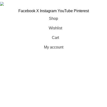
Facebook
X
Instagram
YouTube
Pinterest
Shop
Wishlist
Cart
My account