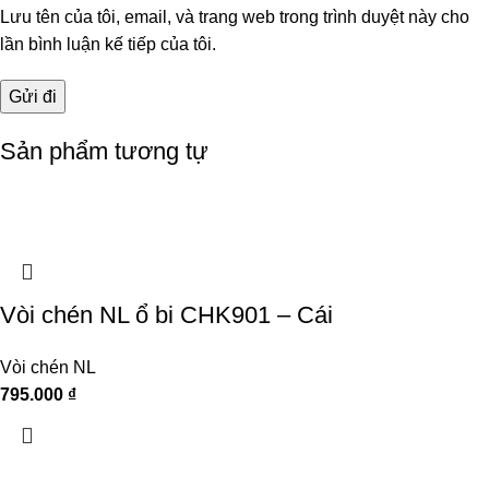
Lưu tên của tôi, email, và trang web trong trình duyệt này cho
lần bình luận kế tiếp của tôi.
Sản phẩm tương tự
Vòi chén NL ổ bi CHK901 – Cái
Vòi chén NL
795.000
₫