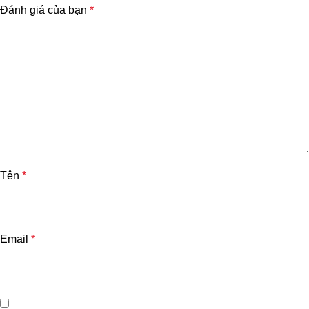
Đánh giá của bạn
*
Tên
*
Email
*