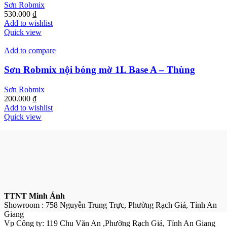
Sơn Robmix
530.000
₫
Add to wishlist
Quick view
Add to compare
Sơn Robmix nội bóng mờ 1L Base A – Thùng
Sơn Robmix
200.000
₫
Add to wishlist
Quick view
TTNT Minh Ánh
Showroom : 758 Nguyễn Trung Trực, Phường Rạch Giá, Tỉnh An
Giang
Vp Công ty: 119 Chu Văn An ,Phường Rạch Giá, Tỉnh An Giang