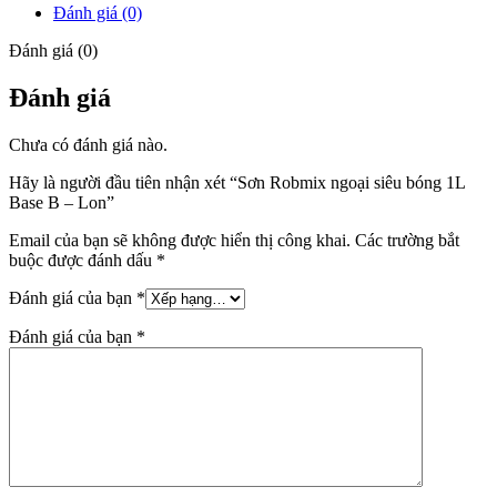
Đánh giá (0)
Đánh giá (0)
Đánh giá
Chưa có đánh giá nào.
Hãy là người đầu tiên nhận xét “Sơn Robmix ngoại siêu bóng 1L
Base B – Lon”
Email của bạn sẽ không được hiển thị công khai.
Các trường bắt
buộc được đánh dấu
*
Đánh giá của bạn
*
Đánh giá của bạn
*