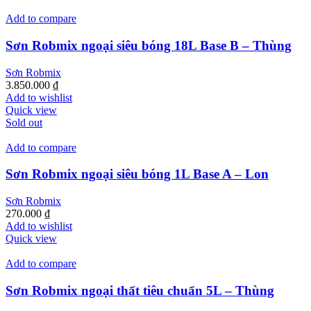
Add to compare
Sơn Robmix ngoại siêu bóng 18L Base B – Thùng
Sơn Robmix
3.850.000
₫
Add to wishlist
Quick view
Sold out
Add to compare
Sơn Robmix ngoại siêu bóng 1L Base A – Lon
Sơn Robmix
270.000
₫
Add to wishlist
Quick view
Add to compare
Sơn Robmix ngoại thất tiêu chuẩn 5L – Thùng