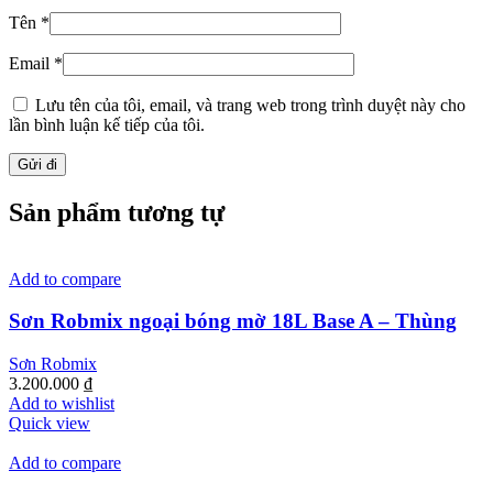
Tên
*
Email
*
Lưu tên của tôi, email, và trang web trong trình duyệt này cho
lần bình luận kế tiếp của tôi.
Sản phẩm tương tự
Add to compare
Sơn Robmix ngoại bóng mờ 18L Base A – Thùng
Sơn Robmix
3.200.000
₫
Add to wishlist
Quick view
Add to compare