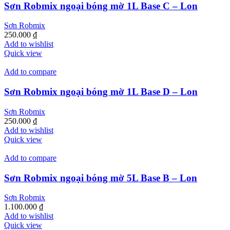
Sơn Robmix ngoại bóng mờ 1L Base C – Lon
Sơn Robmix
250.000
₫
Add to wishlist
Quick view
Add to compare
Sơn Robmix ngoại bóng mờ 1L Base D – Lon
Sơn Robmix
250.000
₫
Add to wishlist
Quick view
Add to compare
Sơn Robmix ngoại bóng mờ 5L Base B – Lon
Sơn Robmix
1.100.000
₫
Add to wishlist
Quick view