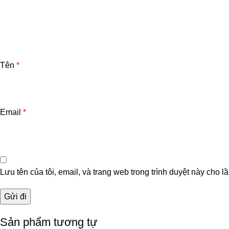
Tên
*
Email
*
Lưu tên của tôi, email, và trang web trong trình duyệt này cho lầ
Sản phẩm tương tự