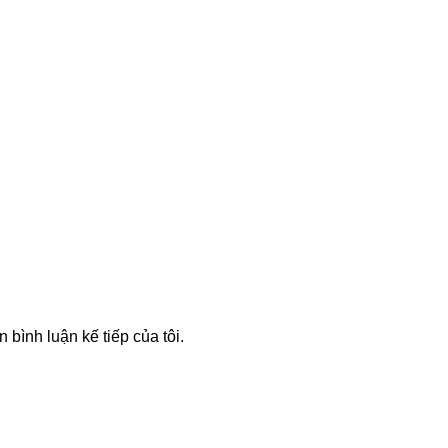
n bình luận kế tiếp của tôi.