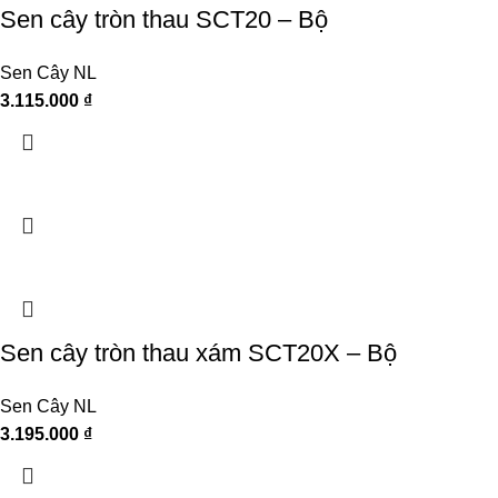
Sen cây tròn thau SCT20 – Bộ
Sen Cây NL
3.115.000
₫
Sen cây tròn thau xám SCT20X – Bộ
Sen Cây NL
3.195.000
₫