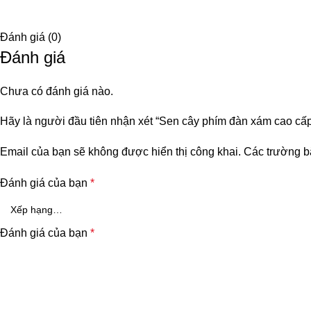
Đánh giá (0)
Đánh giá
Chưa có đánh giá nào.
Hãy là người đầu tiên nhận xét “Sen cây phím đàn xám cao cấ
Email của bạn sẽ không được hiển thị công khai.
Các trường b
Đánh giá của bạn
*
Đánh giá của bạn
*