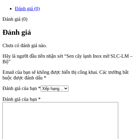
Đánh giá (0)
Đánh giá (0)
Đánh giá
Chưa có đánh giá nào.
Hãy là người đầu tiên nhận xét “Sen cây lạnh Inox mờ SLC-LM –
Bộ”
Email của bạn sẽ không được hiển thị công khai.
Các trường bắt
buộc được đánh dấu
*
Đánh giá của bạn
*
Đánh giá của bạn
*