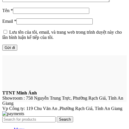
Tên
*
Email
*
Lưu tên của tôi, email, và trang web trong trình duyệt này cho
lần bình luận kế tiếp của tôi.
TTNT Minh Ánh
Showroom : 758 Nguyễn Trung Trực, Phường Rạch Giá, Tỉnh An
Giang
Vp Công ty: 119 Chu Văn An ,Phường Rạch Giá, Tỉnh An Giang
Search