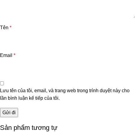
Tên
*
Email
*
Lưu tên của tôi, email, và trang web trong trình duyệt này cho
lần bình luận kế tiếp của tôi.
Sản phẩm tương tự