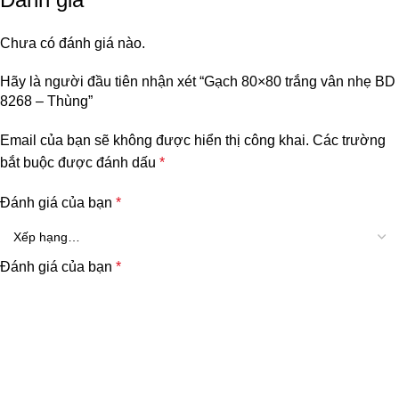
Chưa có đánh giá nào.
Hãy là người đầu tiên nhận xét “Gạch 80×80 trắng vân nhẹ BD
8268 – Thùng”
Email của bạn sẽ không được hiển thị công khai.
Các trường
bắt buộc được đánh dấu
*
Đánh giá của bạn
*
Đánh giá của bạn
*