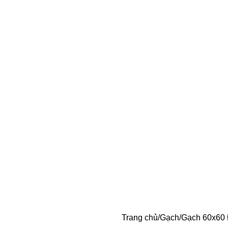
Trang chủ
Gạch
Gạch 60x60