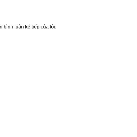
n bình luận kế tiếp của tôi.