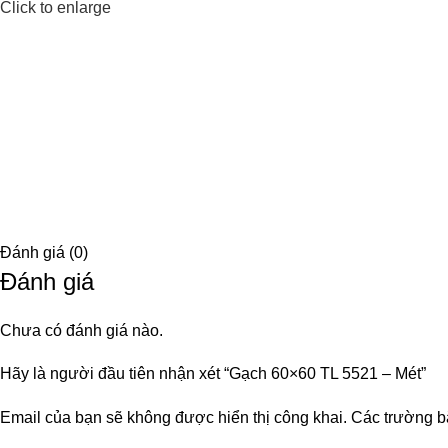
Click to enlarge
Đánh giá (0)
Đánh giá
Chưa có đánh giá nào.
Hãy là người đầu tiên nhận xét “Gạch 60×60 TL 5521 – Mét”
Email của bạn sẽ không được hiển thị công khai.
Các trường b