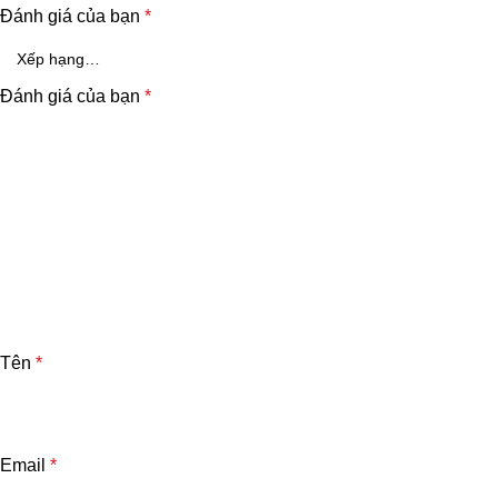
Đánh giá của bạn
*
Đánh giá của bạn
*
Tên
*
Email
*