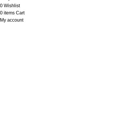
0
Wishlist
0
items
Cart
My account