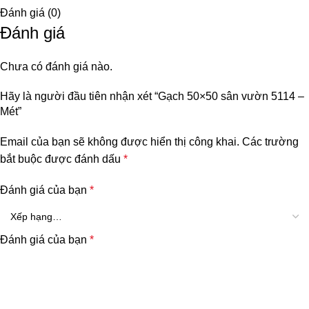
Đánh giá (0)
Đánh giá
Chưa có đánh giá nào.
Hãy là người đầu tiên nhận xét “Gạch 50×50 sân vườn 5114 –
Mét”
Email của bạn sẽ không được hiển thị công khai.
Các trường
bắt buộc được đánh dấu
*
Đánh giá của bạn
*
Đánh giá của bạn
*