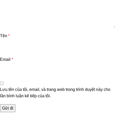
Tên
*
Email
*
Lưu tên của tôi, email, và trang web trong trình duyệt này cho
lần bình luận kế tiếp của tôi.