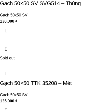
Gạch 50×50 SV SVG514 – Thùng
Gạch 50x50 SV
130.000
₫
Sold out
Gạch 50×50 TTK 35208 – Mét
Gạch 50x50 SV
135.000
₫