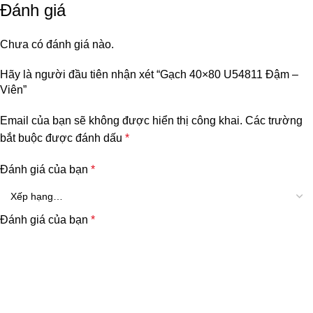
Đánh giá
Chưa có đánh giá nào.
Hãy là người đầu tiên nhận xét “Gạch 40×80 U54811 Đậm –
Viên”
Email của bạn sẽ không được hiển thị công khai.
Các trường
bắt buộc được đánh dấu
*
Đánh giá của bạn
*
Đánh giá của bạn
*