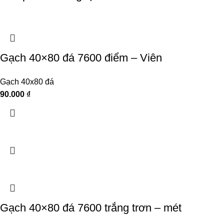
Gạch 40×80 đá 7600 điểm – Viên
Gạch 40x80 đá
90.000
₫
Gạch 40×80 đá 7600 trắng trơn – mét