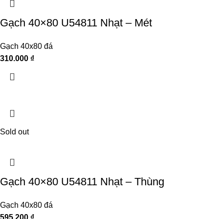
Gạch 40×80 U54811 Nhạt – Mét
Gạch 40x80 đá
310.000
₫
Sold out
Gạch 40×80 U54811 Nhạt – Thùng
Gạch 40x80 đá
595.200
₫