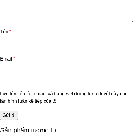
Tên
*
Email
*
Lưu tên của tôi, email, và trang web trong trình duyệt này cho
lần bình luận kế tiếp của tôi.
Sản phẩm tương tự