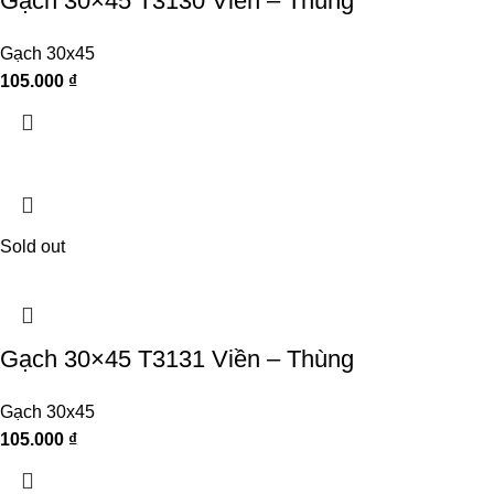
Gạch 30×45 T3130 Viền – Thùng
Gạch 30x45
105.000
₫
Sold out
Gạch 30×45 T3131 Viền – Thùng
Gạch 30x45
105.000
₫