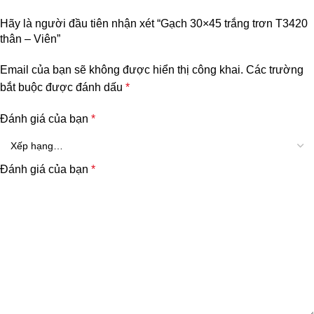
Hãy là người đầu tiên nhận xét “Gạch 30×45 trắng trơn T3420
thân – Viên”
Email của bạn sẽ không được hiển thị công khai.
Các trường
bắt buộc được đánh dấu
*
Đánh giá của bạn
*
Đánh giá của bạn
*