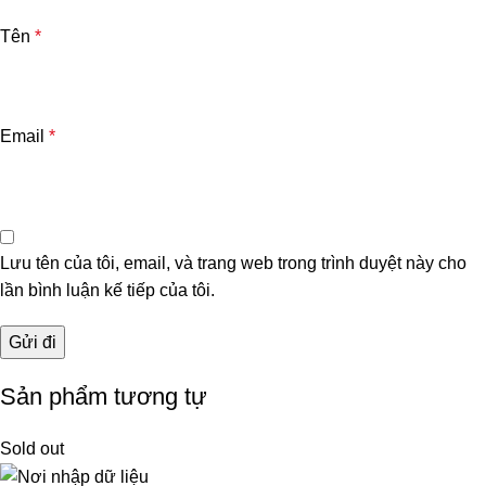
Tên
*
Email
*
Lưu tên của tôi, email, và trang web trong trình duyệt này cho
lần bình luận kế tiếp của tôi.
Sản phẩm tương tự
Sold out