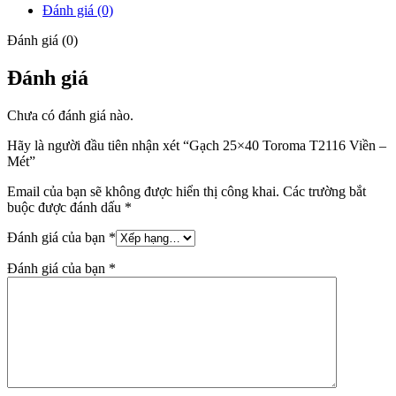
Đánh giá (0)
Đánh giá (0)
Đánh giá
Chưa có đánh giá nào.
Hãy là người đầu tiên nhận xét “Gạch 25×40 Toroma T2116 Viền –
Mét”
Email của bạn sẽ không được hiển thị công khai.
Các trường bắt
buộc được đánh dấu
*
Đánh giá của bạn
*
Đánh giá của bạn
*