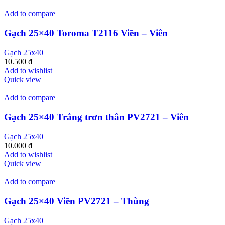
Add to compare
Gạch 25×40 Toroma T2116 Viền – Viên
Gạch 25x40
10.500
₫
Add to wishlist
Quick view
Add to compare
Gạch 25×40 Trắng trơn thân PV2721 – Viên
Gạch 25x40
10.000
₫
Add to wishlist
Quick view
Add to compare
Gạch 25×40 Viền PV2721 – Thùng
Gạch 25x40