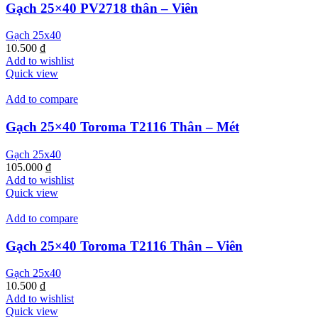
Gạch 25×40 PV2718 thân – Viên
Gạch 25x40
10.500
₫
Add to wishlist
Quick view
Add to compare
Gạch 25×40 Toroma T2116 Thân – Mét
Gạch 25x40
105.000
₫
Add to wishlist
Quick view
Add to compare
Gạch 25×40 Toroma T2116 Thân – Viên
Gạch 25x40
10.500
₫
Add to wishlist
Quick view