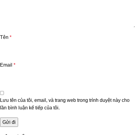
Tên
*
Email
*
Lưu tên của tôi, email, và trang web trong trình duyệt này cho
lần bình luận kế tiếp của tôi.