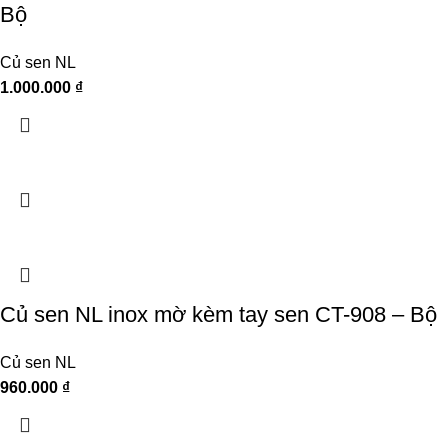
Bộ
Củ sen NL
1.000.000
₫
Củ sen NL inox mờ kèm tay sen CT-908 – Bộ
Củ sen NL
960.000
₫