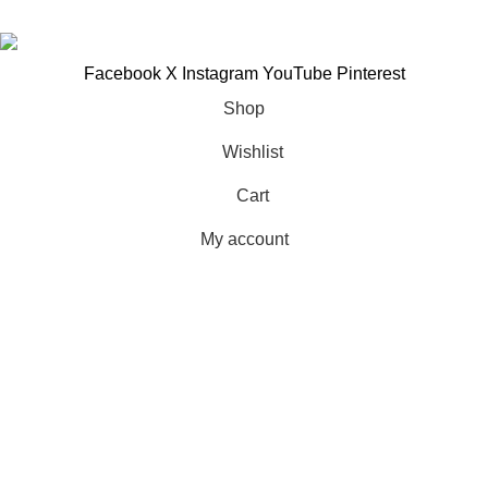
Facebook
X
Instagram
YouTube
Pinterest
Shop
Wishlist
Cart
My account