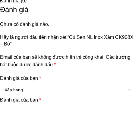
Đánh giá (0)
Đánh giá
Chưa có đánh giá nào.
Hãy là người đầu tiên nhận xét “Củ Sen NL Inox Xám CK908X
– Bộ”
Email của bạn sẽ không được hiển thị công khai.
Các trường
bắt buộc được đánh dấu
*
Đánh giá của bạn
*
Đánh giá của bạn
*