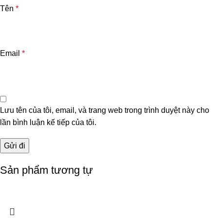
Tên
*
Email
*
Lưu tên của tôi, email, và trang web trong trình duyệt này cho
lần bình luận kế tiếp của tôi.
Sản phẩm tương tự