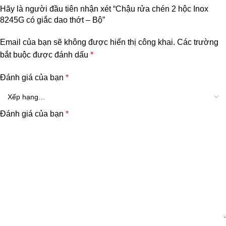
Hãy là người đầu tiên nhận xét “Chậu rửa chén 2 hộc Inox
8245G có giắc dao thớt – Bộ”
Email của bạn sẽ không được hiển thị công khai.
Các trường
bắt buộc được đánh dấu
*
Đánh giá của bạn
*
Đánh giá của bạn
*