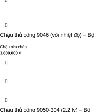
Chậu thủ công 9046 (vòi nhiệt độ) – Bộ
Chậu rửa chén
3.800.000
₫
Chậu thủ công 9050-304 (2.2 ly) – Bộ