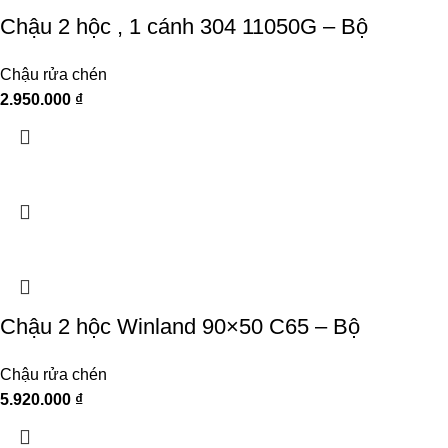
Chậu 2 hộc , 1 cánh 304 11050G – Bộ
Chậu rửa chén
2.950.000
₫
Chậu 2 hộc Winland 90×50 C65 – Bộ
Chậu rửa chén
5.920.000
₫