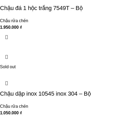
Chậu đá 1 hộc trắng 7549T – Bộ
Chậu rửa chén
1.950.000
₫
Sold out
Chậu dập inox 10545 inox 304 – Bộ
Chậu rửa chén
1.050.000
₫