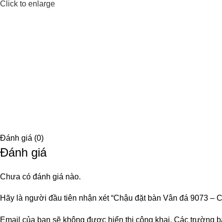
Click to enlarge
Đánh giá (0)
Đánh giá
Chưa có đánh giá nào.
Hãy là người đầu tiên nhận xét “Chậu đặt bàn Vân đá 9073 – C
Email của bạn sẽ không được hiển thị công khai.
Các trường b