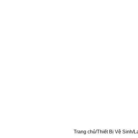
Trang chủ
Thiết Bị Vệ Sinh
L