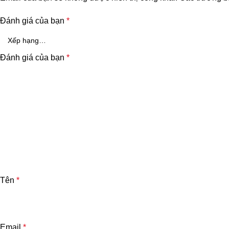
Đánh giá của bạn
*
Đánh giá của bạn
*
Tên
*
Email
*