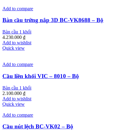
Add to compare
Bàn cầu trứng nắp 3D BC-VK8688 – Bộ
Bàn cầu 1 khối
4.230.000
₫
Add to wishlist
Quick view
Add to compare
Cầu liền khối VIC – 8010 – Bộ
Bàn cầu 1 khối
2.100.000
₫
Add to wishlist
Quick view
Add to compare
Cầu nút lệch BC-VK02 – Bộ