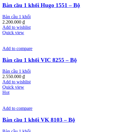
Bàn cầu 1 khối Hugo 1551 – Bộ
Bàn cầu 1 khối
2.200.000
₫
Add to wishlist
Quick view
Add to compare
Bàn cầu 1 khối VIC 8255 – Bộ
Bàn cầu 1 khối
2.550.000
₫
Add to wishlist
Quick view
Hot
Add to compare
Bàn cầu 1 khối VK 8103 – Bộ
Bàn cầu 1 khối