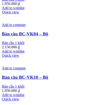
1.950.000
₫
Add to wishlist
Quick view
Add to compare
Bàn cầu BC-VK04 – Bộ
Bàn cầu 1 khối
2.150.000
₫
Add to wishlist
Quick view
Add to compare
Bàn cầu BC-VK10 – Bộ
Bàn cầu 1 khối
1.950.000
₫
Add to wishlist
Quick view