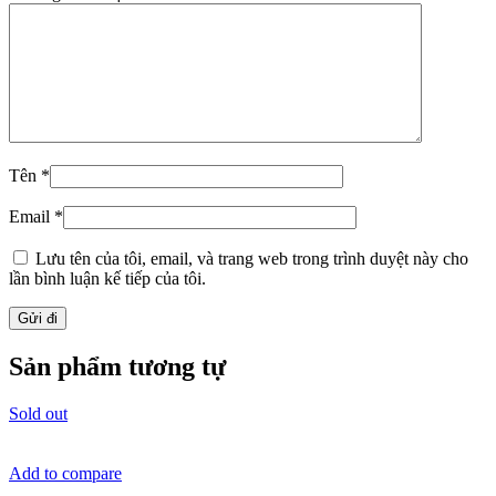
Tên
*
Email
*
Lưu tên của tôi, email, và trang web trong trình duyệt này cho
lần bình luận kế tiếp của tôi.
Sản phẩm tương tự
Sold out
Add to compare