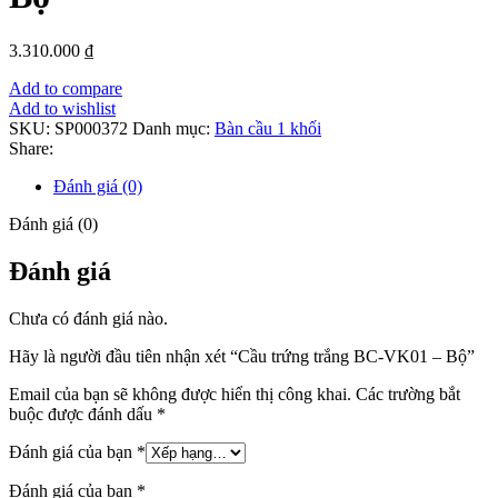
3.310.000
₫
Add to compare
Add to wishlist
SKU:
SP000372
Danh mục:
Bàn cầu 1 khối
Share:
Đánh giá (0)
Đánh giá (0)
Đánh giá
Chưa có đánh giá nào.
Hãy là người đầu tiên nhận xét “Cầu trứng trắng BC-VK01 – Bộ”
Email của bạn sẽ không được hiển thị công khai.
Các trường bắt
buộc được đánh dấu
*
Đánh giá của bạn
*
Đánh giá của bạn
*