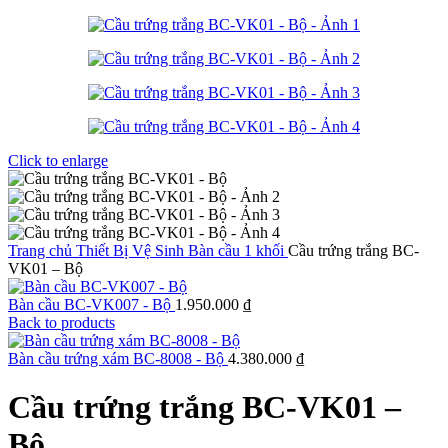
Click to enlarge
Trang chủ
Thiết Bị Vệ Sinh
Bàn cầu 1 khối
Cầu trứng trắng BC-
VK01 – Bộ
Bàn cầu BC-VK007 - Bộ
1.950.000
₫
Back to products
Bàn cầu trứng xám BC-8008 - Bộ
4.380.000
₫
Cầu trứng trắng BC-VK01 –
Bộ